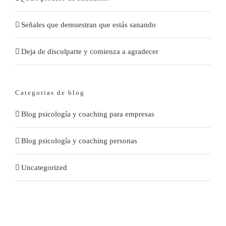
Señales que demuestran que estás sanando
Deja de disculparte y comienza a agradecer
Categorias de blog
Blog psicología y coaching para empresas
Blog psicología y coaching personas
Uncategorized