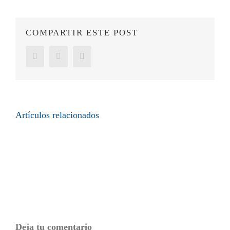
COMPARTIR ESTE POST
Facebook
LinkedIn
WhatsApp
Artículos relacionados
Deja tu comentario