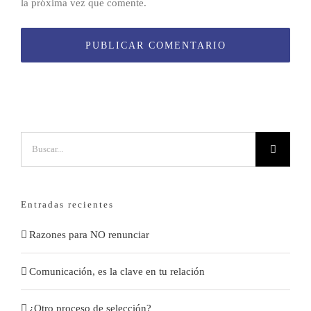
la próxima vez que comente.
Buscar:
Entradas recientes
Razones para NO renunciar
Comunicación, es la clave en tu relación
¿Otro proceso de selección?