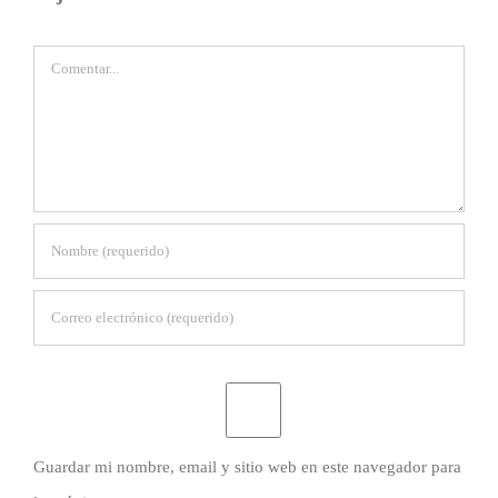
Comentar
Guardar mi nombre, email y sitio web en este navegador para