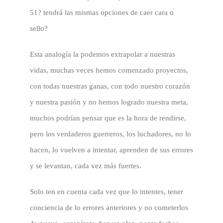
51? tendrá las mismas opciones de caer cara o
sello?
Esta analogía la podemos extrapolar a nuestras
vidas, muchas veces hemos comenzado proyectos,
con todas nuestras ganas, con todo nuestro corazón
y nuestra pasión y no hemos logrado nuestra meta,
muchos podrían pensar que es la hora de rendirse,
pero los verdaderos guerreros, los luchadores, no lo
hacen, lo vuelven a intentar, aprenden de sus errores
y se levantan, cada vez más fuertes.
Solo ten en cuenta cada vez que lo intentes, tener
conciencia de lo errores anteriores y no cometerlos