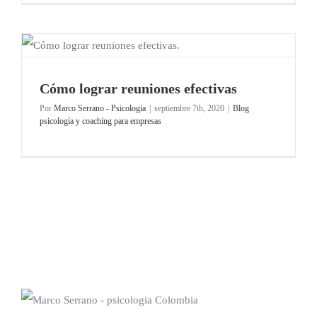
Cómo lograr reuniones efectivas
Por
Marco Serrano - Psicología
|
septiembre 7th, 2020
|
Blog
psicología y coaching para empresas