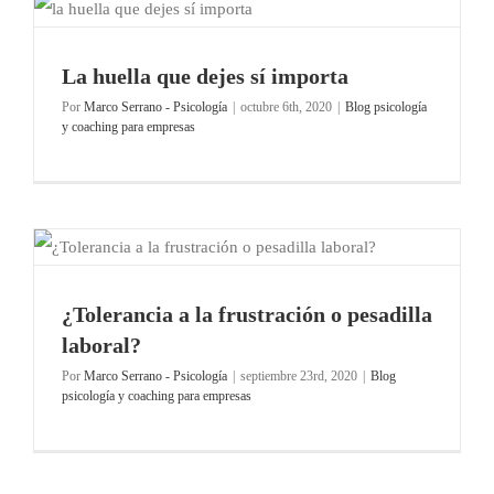
La huella que dejes sí importa
Por
Marco Serrano - Psicología
|
octubre 6th, 2020
|
Blog psicología
y coaching para empresas
¿Tolerancia a la frustración o pesadilla
laboral?
Por
Marco Serrano - Psicología
|
septiembre 23rd, 2020
|
Blog
psicología y coaching para empresas