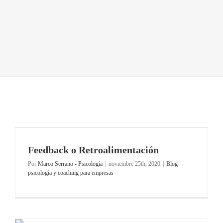
Feedback o Retroalimentación
Por
Marco Serrano - Psicología
|
noviembre 25th, 2020
|
Blog
psicología y coaching para empresas