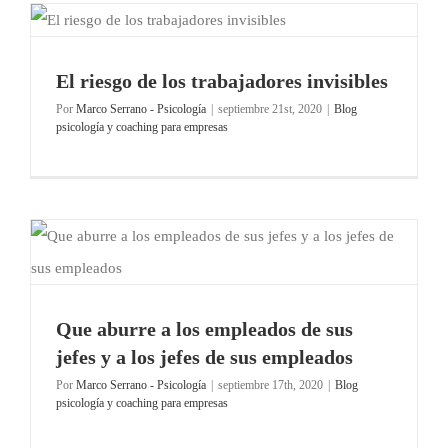
El riesgo de los trabajadores invisibles
Por
Marco Serrano - Psicología
|
septiembre 21st, 2020
|
Blog
psicología y coaching para empresas
Que aburre a los empleados de sus
jefes y a los jefes de sus empleados
Por
Marco Serrano - Psicología
|
septiembre 17th, 2020
|
Blog
psicología y coaching para empresas