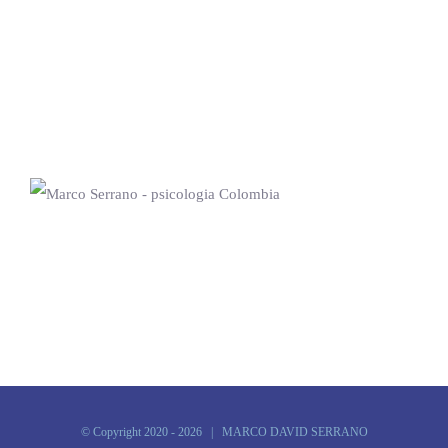
© Copyright 2020 -
2026 | MARCO DAVID SERRANO