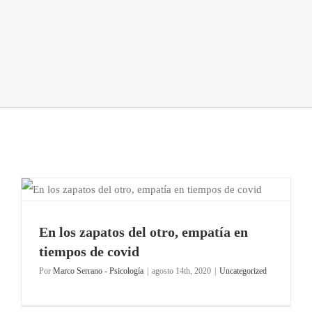
En los zapatos del otro, empatía en
tiempos de covid
Por
Marco Serrano - Psicología
|
agosto 14th, 2020
|
Uncategorized