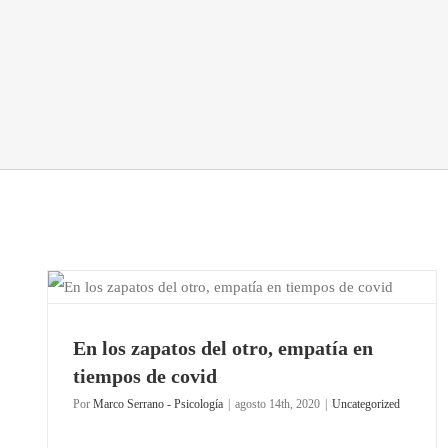
en
En los zapatos del otro, empatía en
tiempos de covid
Por
Marco Serrano - Psicología
|
agosto 14th, 2020
|
Uncategorized