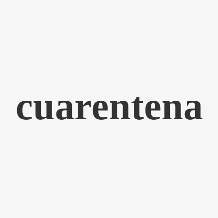
cuarentena